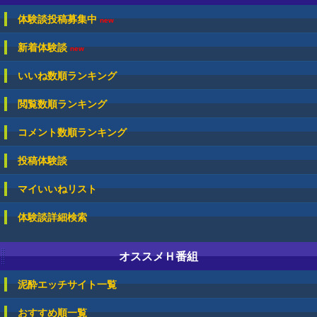
体験談投稿募集中
new
新着体験談
new
いいね数順ランキング
閲覧数順ランキング
コメント数順ランキング
投稿体験談
マイいいねリスト
体験談詳細検索
オススメＨ番組
泥酔エッチサイト一覧
おすすめ順一覧