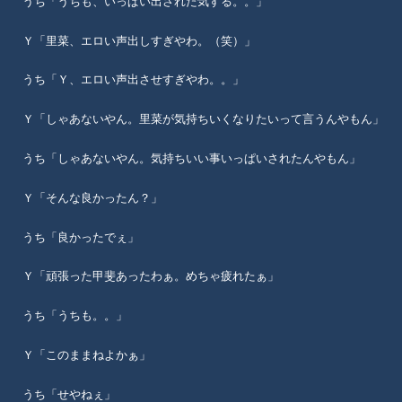
うち「うちも、いっぱい出された気する。。」
Ｙ「里菜、エロい声出しすぎやわ。（笑）」
うち「Ｙ、エロい声出させすぎやわ。。」
Ｙ「しゃあないやん。里菜が気持ちいくなりたいって言うんやもん」
うち「しゃあないやん。気持ちいい事いっぱいされたんやもん」
Ｙ「そんな良かったん？」
うち「良かったでぇ」
Ｙ「頑張った甲斐あったわぁ。めちゃ疲れたぁ」
うち「うちも。。」
Ｙ「このままねよかぁ」
うち「せやねぇ」