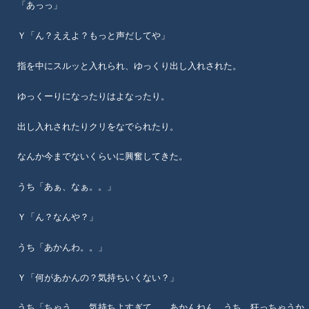
「あっっ」
Ｙ「ん？ええよ？もっと声だしてや」
指を中にスルッと入れられ、ゆっくり出し入れされた。
ゆっくーりになったりはよなったり。
出し入れされたりクリをなでられたり。
なんか今までないくらいに興奮してきた。
うち「あぁ、なぁ。。」
Ｙ「ん？なんや？」
うち「あかんわ。。」
Ｙ「何があかんの？気持ちいくない？」
うち「ちゃう。。気持ちよすぎて。。あかんねん。うち、狂っちゃうか