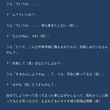
うち「ていうか。。」
Ｙ「ん？ていうか？」
うち「ていうか。。。。落ち着きたくない（笑）」
Ｙ「なんやねん、それ（笑）」
うち「だって、こんな中途半端に胸もまれてんの、生殺しみたいなもん
やん？」
Ｙ「生殺して（笑）ほなどうしよか？」
うち「するならしようやぁ。。て、うち、完全に酔ってるな（笑）」
Ｙ「せやな（笑）どうすんのん？」
自分でしようやって言ってまった事にはずかしなって、照れかくしに酔
ってるとか言ったけど、もまれてるドキドキ感で意識は明瞭（笑）