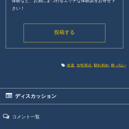
体験など、お酒にまつわるエッチな体験談をお寄せ下
さい！
投稿する
友達
,
女性視点
,
馴れ初め
,
酔っ払い
ディスカッション
コメント一覧