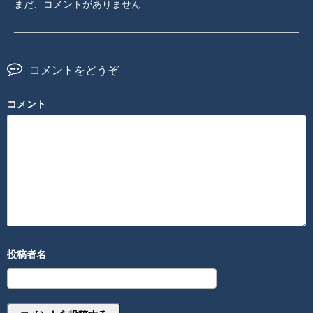
まだ、コメントがありません
コメントをどうぞ
コメント