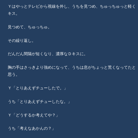
Ｙはやっとテレビから視線を外し、うちを見つめ、ちゅっちゅっと軽く
キス。
見つめて、ちゅっちゅ。
その繰り返し。
だんだん間隔が短くなり、濃厚なＤキスに。
胸の手はさっきより強めになって、うちは息がちょっと荒くなってたと
思う。
Ｙ「とりあえずチューしたで。」
うち「とりあえずチューしたな。」
Ｙ「どうするか考えてや？」
うち「考えなあかんの？」