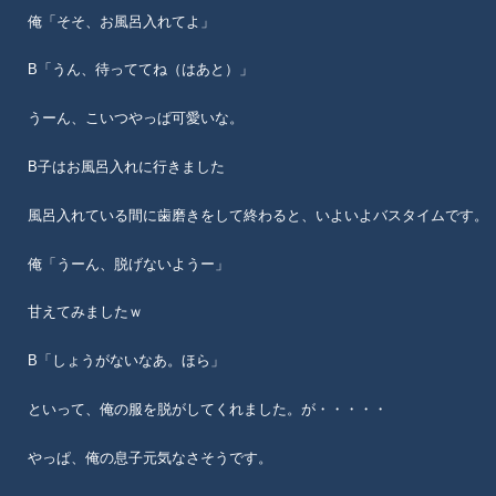
俺「そそ、お風呂入れてよ」
B「うん、待っててね（はあと）」
うーん、こいつやっぱ可愛いな。
B子はお風呂入れに行きました
風呂入れている間に歯磨きをして終わると、いよいよバスタイムです。
俺「うーん、脱げないようー」
甘えてみましたｗ
B「しょうがないなあ。ほら」
といって、俺の服を脱がしてくれました。が・・・・・
やっぱ、俺の息子元気なさそうです。