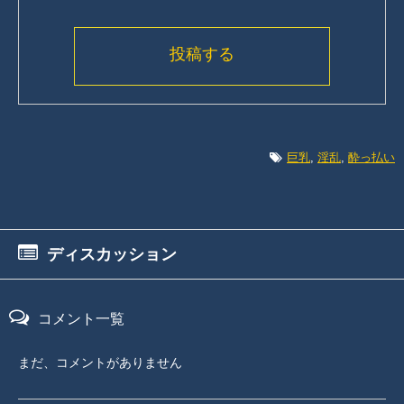
投稿する
巨乳
,
淫乱
,
酔っ払い
ディスカッション
コメント一覧
まだ、コメントがありません