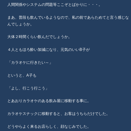
人間関係やシステムの問題等ここぞとばかりに・・・。
まあ、普段も飲んでいるようなので、私の前であらためてと言う感じな
んでしょうか。
大体２時間くらい飲んだでしょうか。
４人ともほろ酔い加減になり、元気のいいB子が
「カラオケに行きたい～」
というと、A子も
「よし、行こう行こう」
とあおりカラオケのある飲み屋に移動する事に。
カラオケスナックに移動すると、お客はうちらだけでした。
どうやらよく来るお店らしく、顔なじみでした。