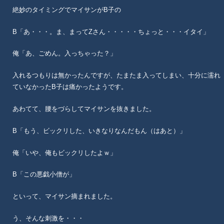
絶妙のタイミングでマイサンがB子の
B「あ・・・。ま、まってZさん・・・・・ちょっと・・・イタイ」
俺「あ、ごめん。入っちゃった？」
入れるつもりは無かったんですが、たまたま入ってしまい、十分に濡れ
ていなかったB子は痛かったようです。
あわてて、腰をづらしてマイサンを抜きました。
B「もう、ビックリした、いきなりなんだもん（はあと）」
俺「いや、俺もビックリしたよｗ」
B「この悪戯小僧が」
といって、マイサン摘まれました。
う、そんな刺激を・・・