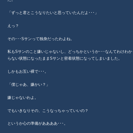
「ずっと君とこうなりたいと思っていたんだよ･･･」
えっ？
その･･･Sサンって独身だったわよね。
私もSサンのこと嫌いじゃないし、どっちかというか･･･なんてわけわか
らない状態になったままSサンと密着状態になってしまいました。
しかもお互い裸で･･･。
「僕じゃあ、嫌かい？」
嫌じゃないわよ。
でもいきなりその、こうなっちゃっていいの？
というか心の準備がああああ･･･。