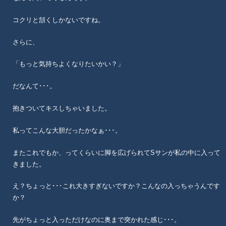
コクリと頷くしかないですね。
さらに、
「もっと気持ちよくなりたいかい？」
だなんて･･･。
抱きついてキスしちゃいました。
私ってこんな大胆だったかなぁ･･･。
またこれでもか、ってくらいに脚を広げられてSサンが私の中に入って
きました。
え？ちょっと･･･これ大きすぎないですか？こんなの入っちゃうんです
か？
先がちょっと入っただけなのに奥まで突かれた感じ･･･。