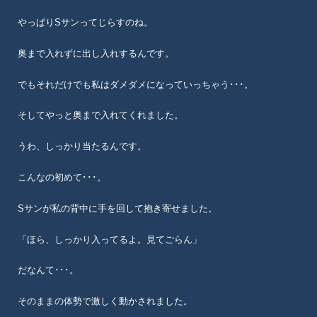
やっぱりSサンってじらすのね。
奥まで入れずに出し入れするんです。
でもそれだけでも私はダメダメになっていっちゃう･･･。
そしてやっと奥まで入れてくれました。
うわ、しっかり当たるんです。
こんなの初めて･･･。
Sサンが私の背中に手を回して抱き寄せました。
「ほら、しっかり入ってるよ。見てごらん」
だなんて･･･。
そのままの体勢で激しく動かされました。