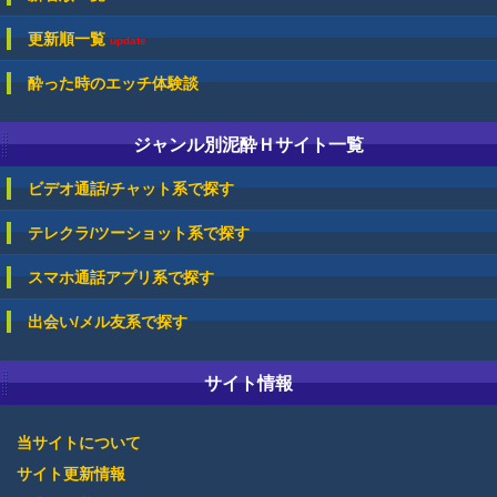
更新順一覧
update
酔った時のエッチ体験談
ジャンル別泥酔Ｈサイト一覧
ビデオ通話/チャット系で探す
テレクラ/ツーショット系で探す
スマホ通話アプリ系で探す
出会い/メル友系で探す
サイト情報
当サイトについて
サイト更新情報