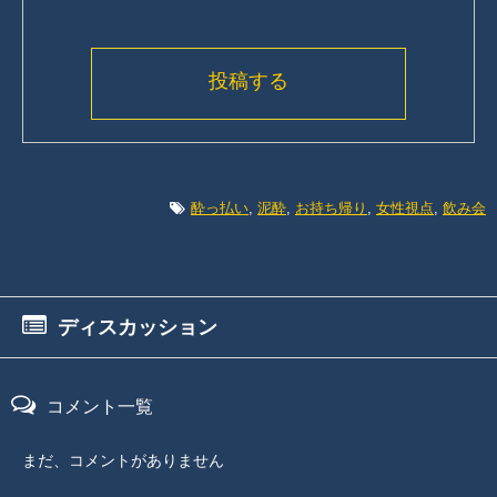
投稿する
酔っ払い
,
泥酔
,
お持ち帰り
,
女性視点
,
飲み会
ディスカッション
コメント一覧
まだ、コメントがありません