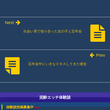
Next
出会い系で知り合った女の子と忘年会
Prev
忘年会中にいきなりキスしてきた彼女
泥酔エッチ体験談
体験談投稿募集中
new