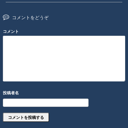
コメントをどうぞ
コメント