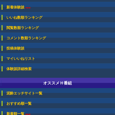
新着体験談
new
いいね数順ランキング
閲覧数順ランキング
コメント数順ランキング
投稿体験談
マイいいねリスト
体験談詳細検索
オススメＨ番組
泥酔エッチサイト一覧
おすすめ順一覧
新着順一覧
new