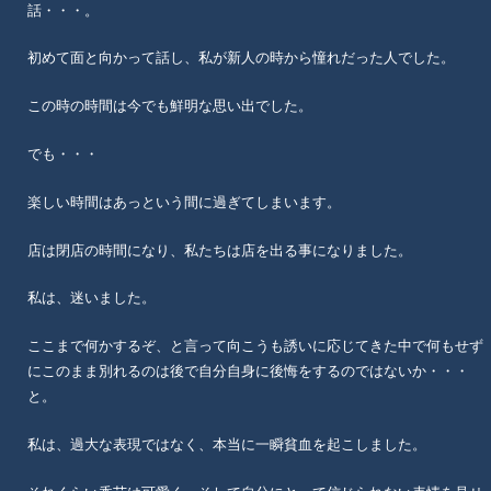
話・・・。
初めて面と向かって話し、私が新人の時から憧れだった人でした。
この時の時間は今でも鮮明な思い出でした。
でも・・・
楽しい時間はあっという間に過ぎてしまいます。
店は閉店の時間になり、私たちは店を出る事になりました。
私は、迷いました。
ここまで何かするぞ、と言って向こうも誘いに応じてきた中で何もせず
にこのまま別れるのは後で自分自身に後悔をするのではないか・・・
と。
私は、過大な表現ではなく、本当に一瞬貧血を起こしました。