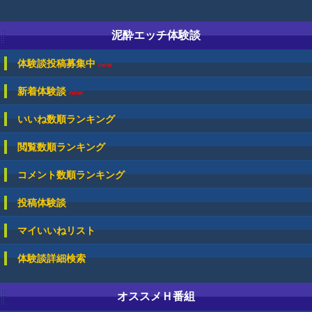
泥酔エッチ体験談
体験談投稿募集中
new
新着体験談
new
いいね数順ランキング
閲覧数順ランキング
コメント数順ランキング
投稿体験談
マイいいねリスト
体験談詳細検索
オススメＨ番組