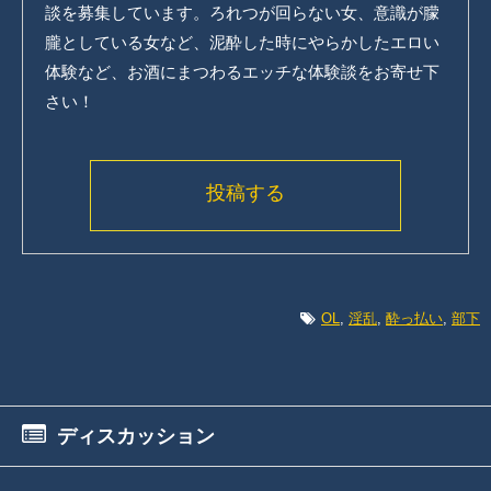
談を募集しています。ろれつが回らない女、意識が朦
朧としている女など、泥酔した時にやらかしたエロい
体験など、お酒にまつわるエッチな体験談をお寄せ下
さい！
投稿する
OL
,
淫乱
,
酔っ払い
,
部下
ディスカッション