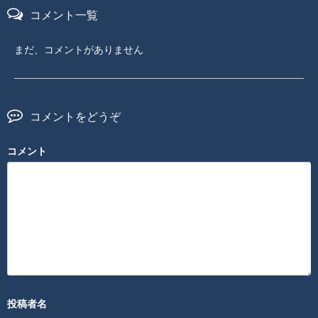
コメント一覧
まだ、コメントがありません
コメントをどうぞ
コメント